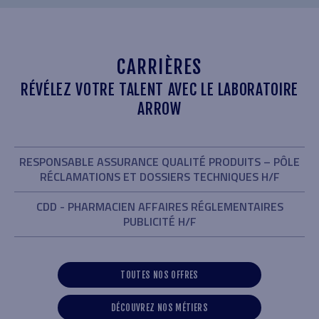
CARRIÈRES
RÉVÉLEZ VOTRE TALENT AVEC LE LABORATOIRE
ARROW
RESPONSABLE ASSURANCE QUALITÉ PRODUITS – PÔLE
RÉCLAMATIONS ET DOSSIERS TECHNIQUES H/F
CDD - PHARMACIEN AFFAIRES RÉGLEMENTAIRES
PUBLICITÉ H/F
TOUTES NOS OFFRES
DÉCOUVREZ NOS MÉTIERS