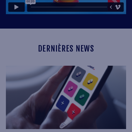
DERNIÈRES NEWS