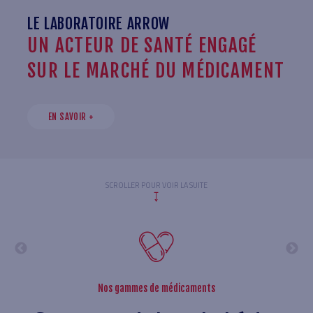
LE LABORATOIRE ARROW
UN ACTEUR DE SANTÉ ENGAGÉ
SUR LE MARCHÉ DU MÉDICAMENT
EN SAVOIR +
SCROLLER POUR VOIR LA SUITE
Nos gammes de médicaments