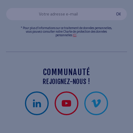
* Pour plus d’informations sur ce traitement de données personnelles,
vous pouvez consulter notre Charte de protection des données
personnelles
ICI
.
COMMUNAUTÉ
REJOIGNEZ-NOUS !