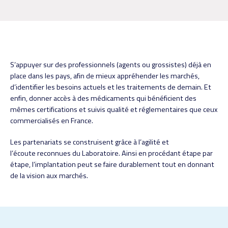
S’appuyer sur des professionnels (agents ou grossistes) déjà en
place dans les pays, afin de mieux appréhender les marchés,
d’identifier les besoins actuels et les traitements de demain. Et
enfin, donner accès à des médicaments qui bénéficient des
mêmes certifications et suivis qualité et réglementaires que ceux
commercialisés en France.
Les partenariats se construisent grâce à l’agilité et
l’écoute reconnues du Laboratoire. Ainsi en procédant étape par
étape, l’implantation peut se faire durablement tout en donnant
de la vision aux marchés.