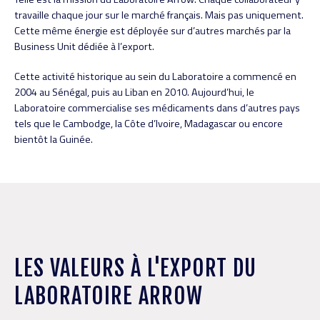
travaille chaque jour sur le marché français. Mais pas uniquement.
Cette même énergie est déployée sur d’autres marchés par la
Business Unit dédiée à l’export.
Cette activité historique au sein du Laboratoire a commencé en
2004 au Sénégal, puis au Liban en 2010. Aujourd’hui, le
Laboratoire commercialise ses médicaments dans d’autres pays
tels que le Cambodge, la Côte d’Ivoire, Madagascar ou encore
bientôt la Guinée.
LES VALEURS À L'EXPORT DU
LABORATOIRE ARROW