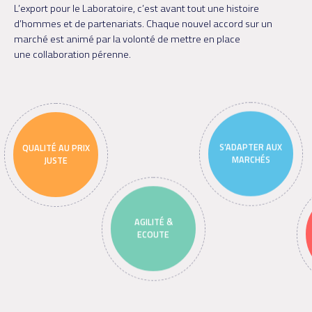
L’export pour le Laboratoire, c’est avant tout une histoire
d’hommes et de partenariats. Chaque nouvel accord sur un
marché est animé par la volonté de mettre en place
une collaboration pérenne.
S’ADAPTER AUX
QUALITÉ AU PRIX
MARCHÉS
JUSTE
AGILITÉ &
ECOUTE