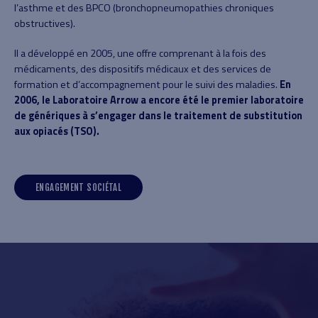
l’asthme et des BPCO (bronchopneumopathies chroniques
obstructives).
Il a développé en 2005, une offre comprenant à la fois des
médicaments, des dispositifs médicaux et des services de
formation et d’accompagnement pour le suivi des maladies.
En
2006, le Laboratoire Arrow a encore été le premier laboratoire
de génériques à s’engager dans le traitement de substitution
aux opiacés (TSO).
ENGAGEMENT SOCIÉTAL