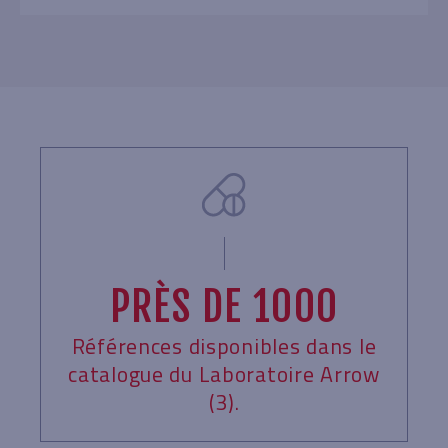
PRÈS DE 1000
Références disponibles dans le
catalogue du Laboratoire Arrow
(3).