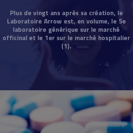
Plus de vingt ans après sa création, le
Laboratoire Arrow est, en volume, le 5e
laboratoire générique sur le marché
officinal et le 1er sur le marché hospitalier
(1).