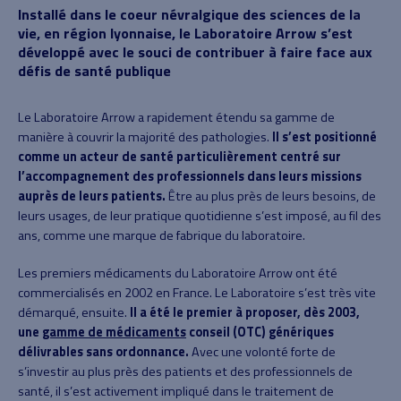
Installé dans le coeur névralgique des sciences de la
vie, en région lyonnaise, le Laboratoire Arrow s’est
développé avec le souci de contribuer à faire face aux
défis de santé publique
Le Laboratoire Arrow a rapidement étendu sa gamme de
manière à couvrir la majorité des pathologies.
Il s’est positionné
comme un acteur de santé particulièrement centré sur
l’accompagnement des professionnels dans leurs missions
auprès de leurs patients.
Être au plus près de leurs besoins, de
leurs usages, de leur pratique quotidienne s’est imposé, au fil des
ans, comme une marque de fabrique du laboratoire.
Les premiers médicaments du Laboratoire Arrow ont été
commercialisés en 2002 en France. Le Laboratoire s’est très vite
démarqué, ensuite.
Il a été le premier à proposer, dès 2003,
une
gamme de médicaments
conseil (OTC) génériques
délivrables sans ordonnance.
Avec une volonté forte de
s’investir au plus près des patients et des professionnels de
santé, il s’est activement impliqué dans le traitement de