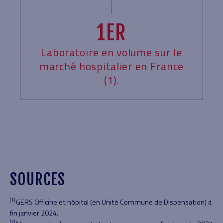
1ER
Laboratoire en volume sur le
marché hospitalier en France
(1).
SOURCES
(1)
GERS Officine et hôpital (en Unité Commune de Dispensation) à
fin janvier 2024.
(2)