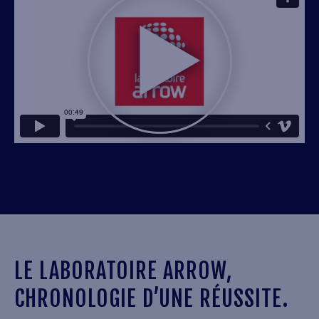
LE LABORATOIRE ARROW,
CHRONOLOGIE D’UNE RÉUSSITE.