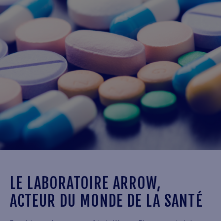
LE LABORATOIRE ARROW,
ACTEUR DU MONDE DE LA SANTÉ