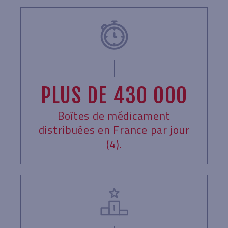
PLUS DE 430 000
Boîtes de médicament
distribuées en France par jour
(4).