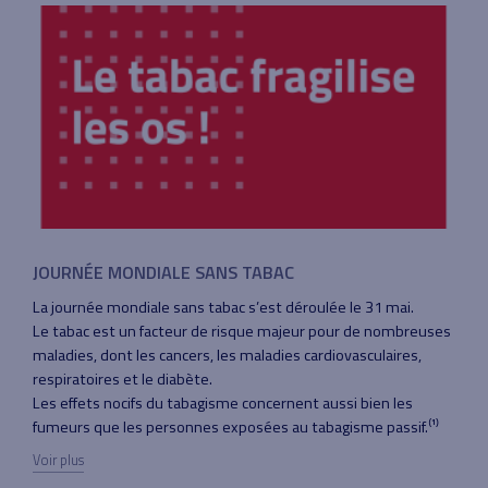
JOURNÉE MONDIALE SANS TABAC
La journée mondiale sans tabac s’est déroulée le 31 mai.
Le tabac est un facteur de risque majeur pour de nombreuses
maladies, dont les cancers, les maladies cardiovasculaires,
respiratoires et le diabète.
Les effets nocifs du tabagisme concernent aussi bien les
fumeurs que les personnes exposées au tabagisme passif.⁽¹⁾
Voir plus