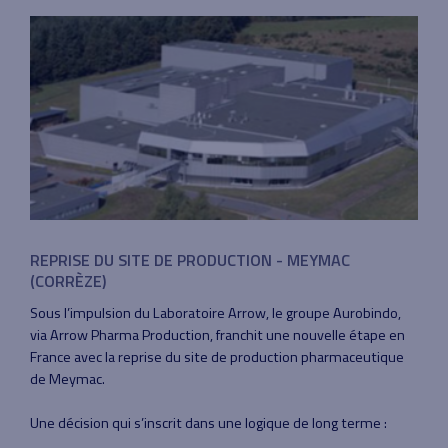
REPRISE DU SITE DE PRODUCTION - MEYMAC
(CORRÈZE)
Sous l’impulsion du Laboratoire Arrow, le groupe Aurobindo,
via Arrow Pharma Production, franchit une nouvelle étape en
France avec la reprise du site de production pharmaceutique
de Meymac.
Une décision qui s’inscrit dans une logique de long terme :