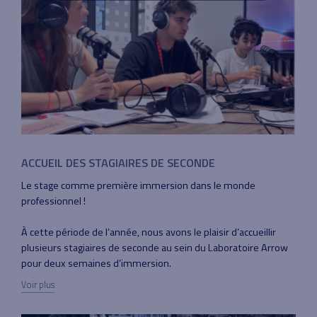
ACCUEIL DES STAGIAIRES DE SECONDE
Le stage comme première immersion dans le monde
professionnel !
À cette période de l’année, nous avons le plaisir d’accueillir
plusieurs stagiaires de seconde au sein du Laboratoire Arrow
pour deux semaines d’immersion.
Voir plus