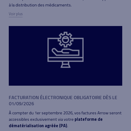
à la distribution des médicaments.
Voir plus
FACTURATION ÉLECTRONIQUE OBLIGATOIRE DÈS LE
01/09/2026
À compter du 1er septembre 2026, vos factures Arrow seront
accessibles exclusivement via votre
plateforme de
dématérialisation agréée (PA)
.