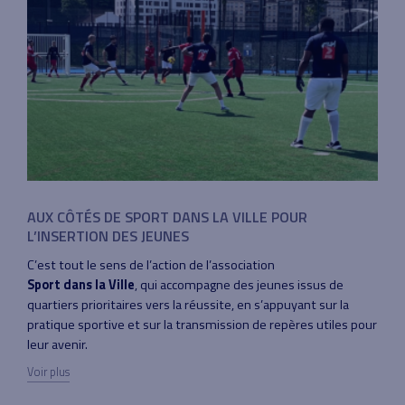
AUX CÔTÉS DE SPORT DANS LA VILLE POUR
L’INSERTION DES JEUNES
C’est tout le sens de l’action de l’association
Sport dans la Ville
, qui accompagne des jeunes issus de
quartiers prioritaires vers la réussite, en s’appuyant sur la
pratique sportive et sur la transmission de repères utiles pour
leur avenir.
Voir plus