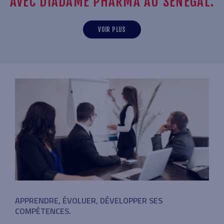
AVEC DIADAME PHARMA AU SÉNÉGAL.
VOIR PLUS
APPRENDRE, ÉVOLUER, DÉVELOPPER SES
COMPÉTENCES.