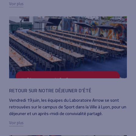
Voir plus
RETOUR SUR NOTRE DÉJEUNER D’ÉTÉ
Vendredi 19 juin, les équipes du Laboratoire Arrow se sont
retrouvées sur le campus de Sport dans la Ville à Lyon, pour un
déjeuner et un après-midi de convivialité partagé.
Voir plus