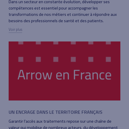
Dans un secteur en constante évolution, développer ses
compétences est essentiel pour accompagner les
transformations de nos métiers et continuer à répondre aux
besoins des professionnels de santé et des patients.
Voir plus
UN ENCRAGE DANS LE TERRITOIRE FRANÇAIS
Garantir l'accès aux traitements repose sur une chaîne de
valeur qui mobilise de nombreux acteurs, du développement