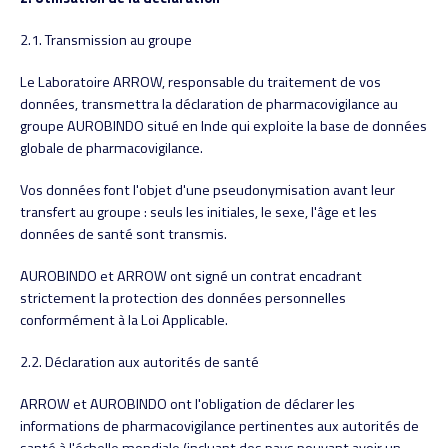
2.1. Transmission au groupe
Le Laboratoire ARROW, responsable du traitement de vos
données, transmettra la déclaration de pharmacovigilance au
groupe AUROBINDO situé en Inde qui exploite la base de données
globale de pharmacovigilance.
Vos données font l'objet d'une pseudonymisation avant leur
transfert au groupe : seuls les initiales, le sexe, l'âge et les
données de santé sont transmis.
AUROBINDO et ARROW ont signé un contrat encadrant
strictement la protection des données personnelles
conformément à la Loi Applicable.
2.2. Déclaration aux autorités de santé
ARROW et AUROBINDO ont l'obligation de déclarer les
informations de pharmacovigilance pertinentes aux autorités de