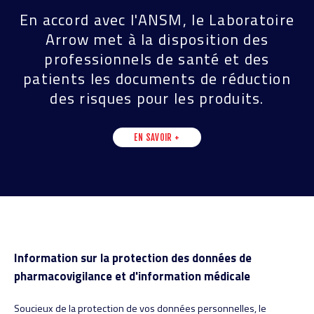
En accord avec l'ANSM, le Laboratoire
Arrow met à la disposition des
professionnels de santé et des
patients les documents de réduction
des risques pour les produits.
EN SAVOIR +
Information sur la protection des données de
pharmacovigilance et d'information médicale
Soucieux de la protection de vos données personnelles, le