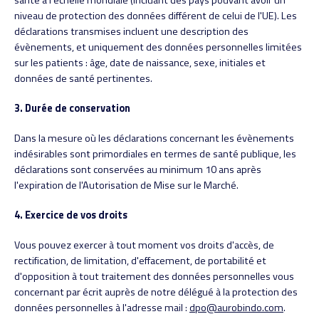
santé à l'échelle mondiale (incluant des pays pouvant avoir un
niveau de protection des données différent de celui de l'UE). Les
déclarations transmises incluent une description des
évènements, et uniquement des données personnelles limitées
sur les patients : âge, date de naissance, sexe, initiales et
données de santé pertinentes.
3. Durée de conservation
Dans la mesure où les déclarations concernant les évènements
indésirables sont primordiales en termes de santé publique, les
déclarations sont conservées au minimum 10 ans après
l'expiration de l'Autorisation de Mise sur le Marché.
4. Exercice de vos droits
Vous pouvez exercer à tout moment vos droits d'accès, de
rectification, de limitation, d'effacement, de portabilité et
d'opposition à tout traitement des données personnelles vous
concernant par écrit auprès de notre délégué à la protection des
données personnelles à l'adresse mail :
dpo@aurobindo.com
.