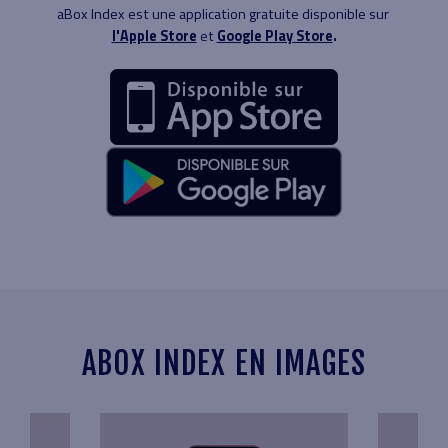
aBox Index est une application gratuite disponible sur
l'Apple Store
et
Google Play Store
.
ABOX INDEX EN IMAGES