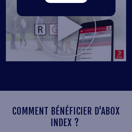
COMMENT BÉNÉFICIER D'ABOX
INDEX ?