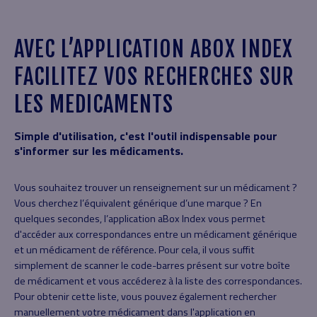
AVEC L’APPLICATION ABOX INDEX
FACILITEZ VOS RECHERCHES SUR
LES MEDICAMENTS
Simple d'utilisation, c'est l'outil indispensable pour
s'informer sur les médicaments.
Vous souhaitez trouver un renseignement sur un médicament ?
Vous cherchez l’équivalent générique d’une marque ? En
quelques secondes, l’application aBox Index vous permet
d'accéder aux correspondances entre un médicament générique
et un médicament de référence. Pour cela, il vous suffit
simplement de scanner le code-barres présent sur votre boîte
de médicament et vous accéderez à la liste des correspondances.
Pour obtenir cette liste, vous pouvez également rechercher
manuellement votre médicament dans l'application en