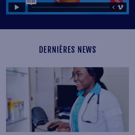
DERNIÈRES NEWS