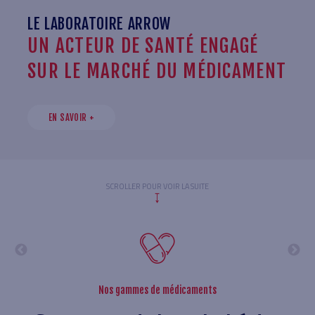
LE LABORATOIRE ARROW
UN ACTEUR DE SANTÉ ENGAGÉ
SUR LE MARCHÉ DU MÉDICAMENT
EN SAVOIR +
SCROLLER POUR VOIR LA SUITE
Nos gammes de médicaments