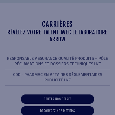
CARRIÈRES
RÉVÉLEZ VOTRE TALENT AVEC LE LABORATOIRE
ARROW
RESPONSABLE ASSURANCE QUALITÉ PRODUITS – PÔLE
RÉCLAMATIONS ET DOSSIERS TECHNIQUES H/F
CDD - PHARMACIEN AFFAIRES RÉGLEMENTAIRES
PUBLICITÉ H/F
TOUTES NOS OFFRES
DÉCOUVREZ NOS MÉTIERS