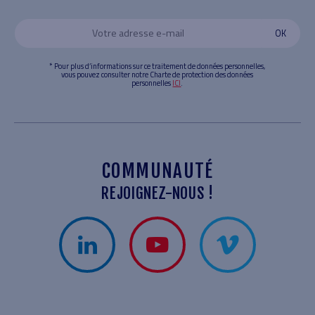
* Pour plus d’informations sur ce traitement de données personnelles,
vous pouvez consulter notre Charte de protection des données
personnelles
ICI
.
COMMUNAUTÉ
REJOIGNEZ-NOUS !