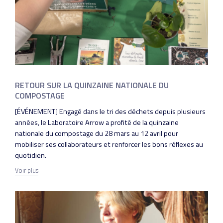
RETOUR SUR LA QUINZAINE NATIONALE DU
COMPOSTAGE
[ÉVÉNEMENT] Engagé dans le tri des déchets depuis plusieurs
années, le Laboratoire Arrow a profité de la quinzaine
nationale du compostage du 28 mars au 12 avril pour
mobiliser ses collaborateurs et renforcer les bons réflexes au
quotidien.
Voir plus