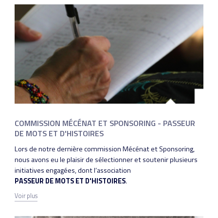
COMMISSION MÉCÉNAT ET SPONSORING - PASSEUR
DE MOTS ET D'HISTOIRES
Lors de notre dernière commission Mécénat et Sponsoring,
nous avons eu le plaisir de sélectionner et soutenir plusieurs
initiatives engagées, dont l’association
PASSEUR DE MOTS ET D'HISTOIRES
.
Voir plus