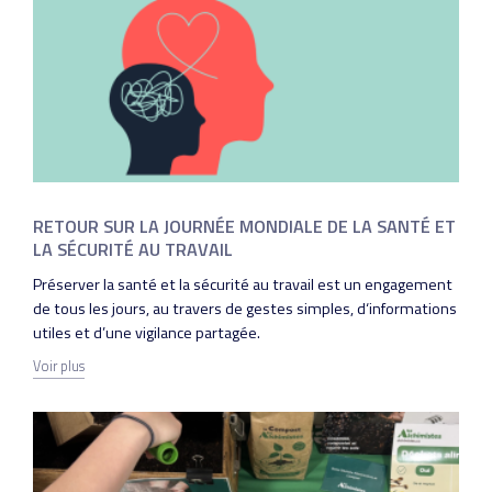
RETOUR SUR LA JOURNÉE MONDIALE DE LA SANTÉ ET
LA SÉCURITÉ AU TRAVAIL
Préserver la santé et la sécurité au travail est un engagement
de tous les jours, au travers de gestes simples, d‘informations
utiles et d’une vigilance partagée.
Voir plus