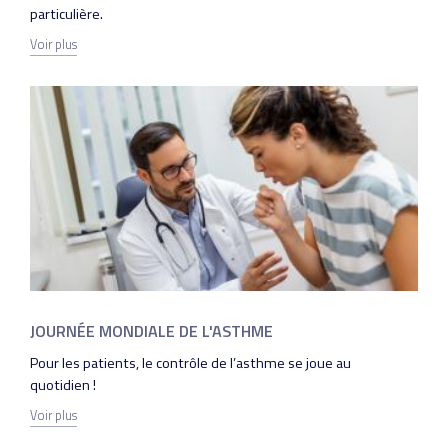
particulière.
Voir plus
JOURNÉE MONDIALE DE L'ASTHME
Pour les patients, le contrôle de l’asthme se joue au
quotidien !
Voir plus