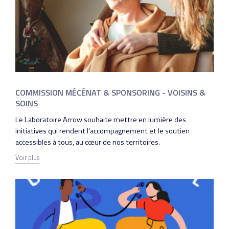
COMMISSION MÉCÉNAT & SPONSORING - VOISINS &
SOINS
Le Laboratoire Arrow souhaite mettre en lumière des
initiatives qui rendent l’accompagnement et le soutien
accessibles à tous, au cœur de nos territoires.
Voir plus