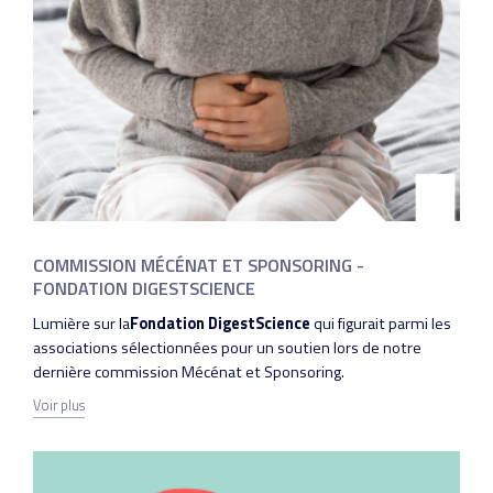
COMMISSION MÉCÉNAT ET SPONSORING -
FONDATION DIGESTSCIENCE
Lumière sur la
Fondation DigestScience
qui figurait parmi les
associations sélectionnées pour un soutien lors de notre
dernière commission Mécénat et Sponsoring.
Voir plus