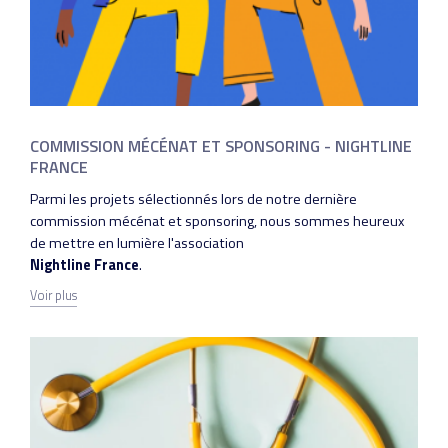
COMMISSION MÉCÉNAT ET SPONSORING - NIGHTLINE
FRANCE
Parmi les projets sélectionnés lors de notre dernière
commission mécénat et sponsoring, nous sommes heureux
de mettre en lumière l'association
Nightline France
.
Voir plus